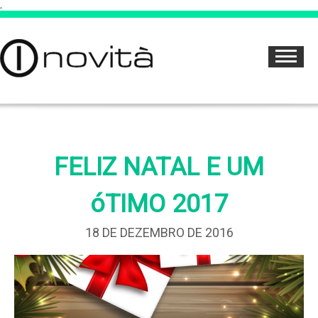
,
FELIZ NATAL E UM
óTIMO 2017
18 DE DEZEMBRO DE 2016