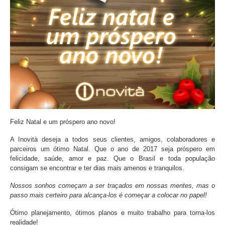
Feliz Natal e um próspero ano novo!
A Inovità deseja a todos seus clientes, amigos, colaboradores e
parceiros um ótimo Natal. Que o ano de 2017 seja próspero em
felicidade, saúde, amor e paz. Que o Brasil e toda população
consigam se encontrar e ter dias mais amenos e tranquilos.
Nossos sonhos começam a ser traçados em nossas mentes, mas o
passo mais certeiro para alcança-los é começar a colocar no papel!
Ótimo planejamento, ótimos planos e muito trabalho para torna-los
realidade!