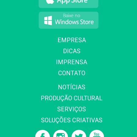
EMPRESA
DICAS
IMPRENSA
CONTATO
NOTÍCIAS
PRODUÇÃO CULTURAL
SERVIÇOS
SOLUÇÕES CRIATIVAS