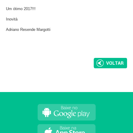
Um ótimo 2017!!!
Inovità
Adriano Resende Margotti