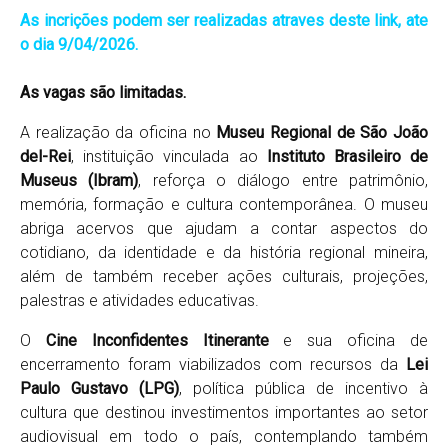
As incrições podem ser realizadas atraves deste link, ate
o dia 9/04/2026.
As vagas são limitadas.
A realização da oficina no
Museu Regional de São João
del-Rei
, instituição vinculada ao
Instituto Brasileiro de
Museus (Ibram)
, reforça o diálogo entre patrimônio,
memória, formação e cultura contemporânea. O museu
abriga acervos que ajudam a contar aspectos do
cotidiano, da identidade e da história regional mineira,
além de também receber ações culturais, projeções,
palestras e atividades educativas.
O
Cine Inconfidentes Itinerante
e sua oficina de
encerramento foram viabilizados com recursos da
Lei
Paulo Gustavo (LPG)
, política pública de incentivo à
cultura que destinou investimentos importantes ao setor
audiovisual em todo o país, contemplando também