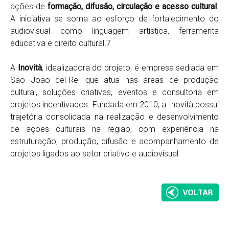
ações de
formação, difusão, circulação e acesso cultural
.
A iniciativa se soma ao esforço de fortalecimento do
audiovisual como linguagem artística, ferramenta
educativa e direito cultural.7
A
Inovità
, idealizadora do projeto, é empresa sediada em
São João del-Rei que atua nas áreas de produção
cultural, soluções criativas, eventos e consultoria em
projetos incentivados. Fundada em 2010, a Inovità possui
trajetória consolidada na realização e desenvolvimento
de ações culturais na região, com experiência na
estruturação, produção, difusão e acompanhamento de
projetos ligados ao setor criativo e audiovisual.