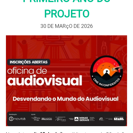
PROJETO
30 DE MARçO DE 2026