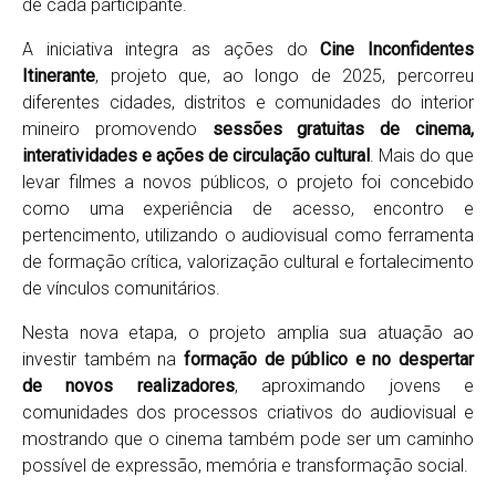
de cada participante.
A iniciativa integra as ações do
Cine Inconfidentes
Itinerante
, projeto que, ao longo de 2025, percorreu
diferentes cidades, distritos e comunidades do interior
mineiro promovendo
sessões gratuitas de cinema,
interatividades e ações de circulação cultural
. Mais do que
levar filmes a novos públicos, o projeto foi concebido
como uma experiência de acesso, encontro e
pertencimento, utilizando o audiovisual como ferramenta
de formação crítica, valorização cultural e fortalecimento
de vínculos comunitários.
Nesta nova etapa, o projeto amplia sua atuação ao
investir também na
formação de público e no despertar
de novos realizadores
, aproximando jovens e
comunidades dos processos criativos do audiovisual e
mostrando que o cinema também pode ser um caminho
possível de expressão, memória e transformação social.