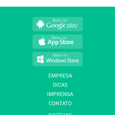
EMPRESA
DICAS
IMPRENSA
CONTATO