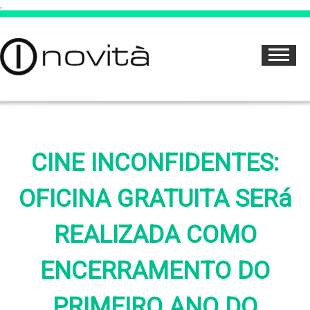
,
CINE INCONFIDENTES:
OFICINA GRATUITA SERá
REALIZADA COMO
ENCERRAMENTO DO
PRIMEIRO ANO DO