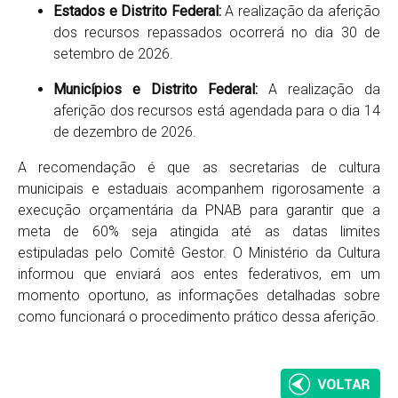
Estados e Distrito Federal:
A realização da aferição
dos recursos repassados ocorrerá no dia 30 de
setembro de 2026.
Municípios e Distrito Federal:
A realização da
aferição dos recursos está agendada para o dia 14
de dezembro de 2026.
A recomendação é que as secretarias de cultura
municipais e estaduais acompanhem rigorosamente a
execução orçamentária da PNAB para garantir que a
meta de 60% seja atingida até as datas limites
estipuladas pelo Comitê Gestor. O Ministério da Cultura
informou que enviará aos entes federativos, em um
momento oportuno, as informações detalhadas sobre
como funcionará o procedimento prático dessa aferição.