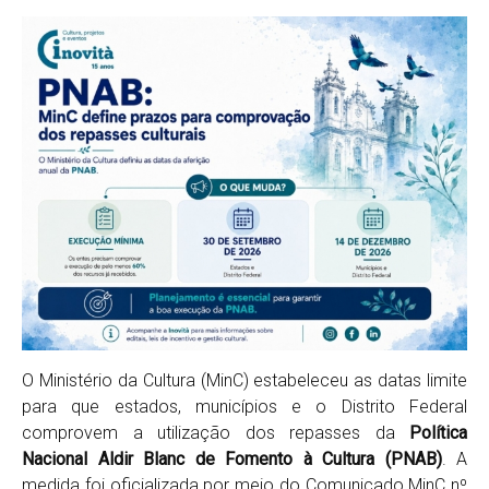
O Ministério da Cultura (MinC) estabeleceu as datas limite
para que estados, municípios e o Distrito Federal
comprovem a utilização dos repasses da
Política
Nacional Aldir Blanc de Fomento à Cultura (PNAB)
. A
medida foi oficializada por meio do Comunicado MinC nº