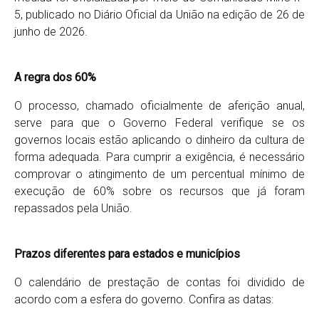
5, publicado no Diário Oficial da União na edição de 26 de
junho de 2026.
A regra dos 60%
O processo, chamado oficialmente de aferição anual,
serve para que o Governo Federal verifique se os
governos locais estão aplicando o dinheiro da cultura de
forma adequada. Para cumprir a exigência, é necessário
comprovar o atingimento de um percentual mínimo de
execução de 60% sobre os recursos que já foram
repassados pela União.
Prazos diferentes para estados e municípios
O calendário de prestação de contas foi dividido de
acordo com a esfera do governo. Confira as datas: