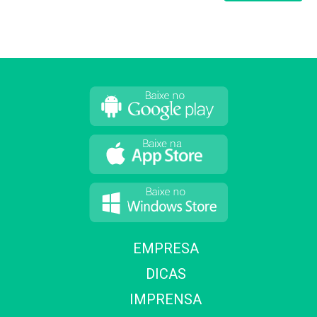
EMPRESA
DICAS
IMPRENSA