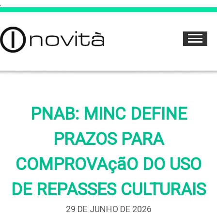
,
PNAB: MINC DEFINE
PRAZOS PARA
COMPROVAçãO DO USO
DE REPASSES CULTURAIS
29 DE JUNHO DE 2026