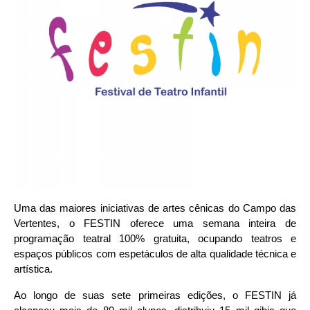
Uma das maiores iniciativas de artes cênicas do Campo das
Vertentes, o FESTIN oferece uma semana inteira de
programação teatral 100% gratuita, ocupando teatros e
espaços públicos com espetáculos de alta qualidade técnica e
artística.
Ao longo de suas sete primeiras edições, o FESTIN já