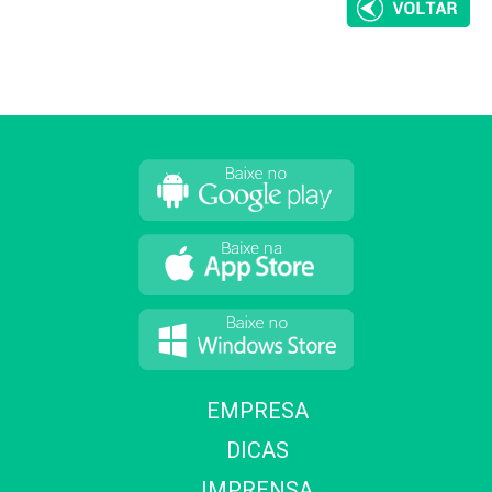
EMPRESA
DICAS
IMPRENSA