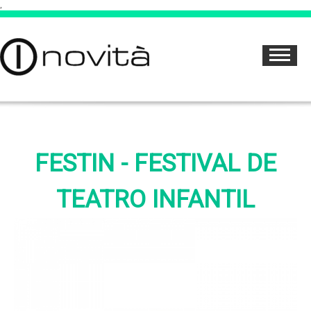
,
FESTIN - FESTIVAL DE
TEATRO INFANTIL