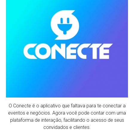
O Conecte é o aplicativo que faltava para te conectar a
eventos e negócios. Agora você pode contar com uma
plataforma de interação, facilitando o acesso de seus
convidados e clientes.