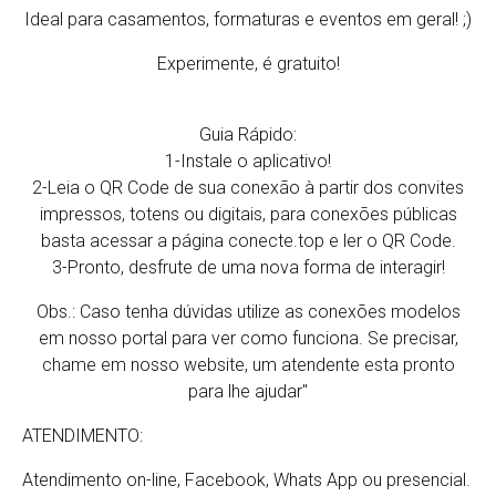
Ideal para casamentos, formaturas e eventos em geral! ;)
Experimente, é gratuito!
Guia Rápido:
1-Instale o aplicativo!
2-Leia o QR Code de sua conexão à partir dos convites
impressos, totens ou digitais, para conexões públicas
basta acessar a página conecte.top e ler o QR Code.
3-Pronto, desfrute de uma nova forma de interagir!
Obs.: Caso tenha dúvidas utilize as conexões modelos
em nosso portal para ver como funciona. Se precisar,
chame em nosso website, um atendente esta pronto
para lhe ajudar"
ATENDIMENTO:
Atendimento on-line, Facebook, Whats App ou presencial.