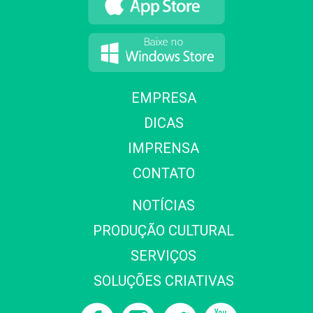
EMPRESA
DICAS
IMPRENSA
CONTATO
NOTÍCIAS
PRODUÇÃO CULTURAL
SERVIÇOS
SOLUÇÕES CRIATIVAS