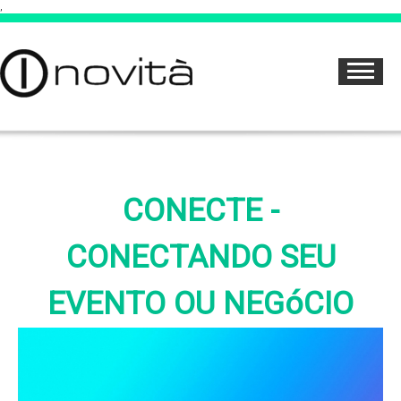
,
CONECTE -
CONECTANDO SEU
EVENTO OU NEGóCIO