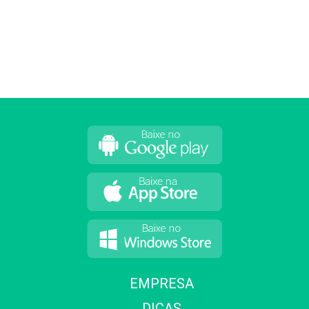
EMPRESA
DICAS