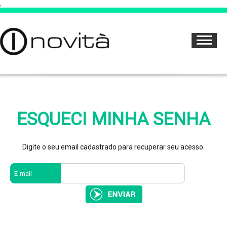
,
ESQUECI MINHA SENHA
Digite o seu email cadastrado para recuperar seu acesso.
E-mail