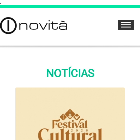
,
NOTÍCIAS