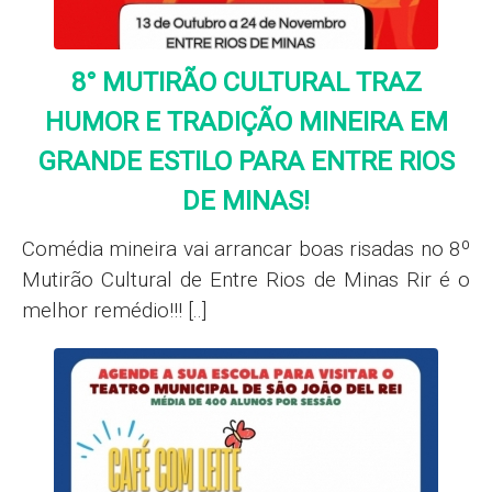
8° MUTIRÃO CULTURAL TRAZ
HUMOR E TRADIÇÃO MINEIRA EM
GRANDE ESTILO PARA ENTRE RIOS
DE MINAS!
Comédia mineira vai arrancar boas risadas no 8º
Mutirão Cultural de Entre Rios de Minas Rir é o
melhor remédio!!! [..]