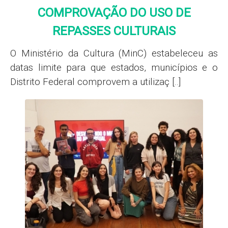
COMPROVAÇÃO DO USO DE
REPASSES CULTURAIS
O Ministério da Cultura (MinC) estabeleceu as
datas limite para que estados, municípios e o
Distrito Federal comprovem a utilizaç [..]