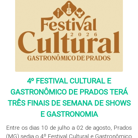
4º FESTIVAL CULTURAL E
GASTRONÔMICO DE PRADOS TERÁ
TRÊS FINAIS DE SEMANA DE SHOWS
E GASTRONOMIA
Entre os dias 10 de julho a 02 de agosto, Prados
(MG) sedia o 4º Festival Cultural e Gastronômico