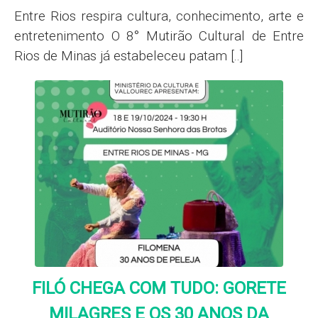
Entre Rios respira cultura, conhecimento, arte e
entretenimento O 8° Mutirão Cultural de Entre
Rios de Minas já estabeleceu patam [..]
FILÓ CHEGA COM TUDO: GORETE
MILAGRES E OS 30 ANOS DA