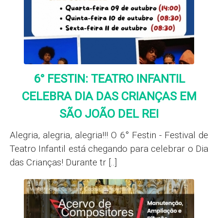
6° FESTIN: TEATRO INFANTIL
CELEBRA DIA DAS CRIANÇAS EM
SÃO JOÃO DEL REI
Alegria, alegria, alegria!!! O 6° Festin - Festival de
Teatro Infantil está chegando para celebrar o Dia
das Crianças! Durante tr [..]