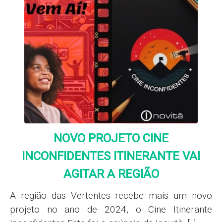
NOVO PROJETO CINE
INCONFIDENTES ITINERANTE VAI
AGITAR A REGIÃO
A região das Vertentes recebe mais um novo
projeto no ano de 2024, o Cine Itinerante