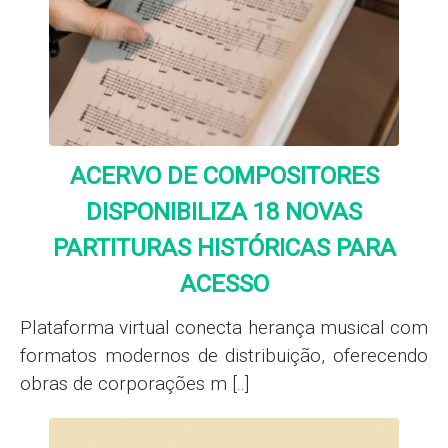
ACERVO DE COMPOSITORES
DISPONIBILIZA 18 NOVAS
PARTITURAS HISTÓRICAS PARA
ACESSO
Plataforma virtual conecta herança musical com
formatos modernos de distribuição, oferecendo
obras de corporações m [..]