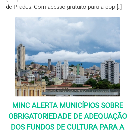
de Prados. Com acesso gratuito para a pop [..]
MINC ALERTA MUNICÍPIOS SOBRE
OBRIGATORIEDADE DE ADEQUAÇÃO
DOS FUNDOS DE CULTURA PARA A