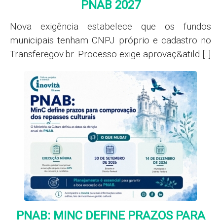
PNAB 2027
Nova exigência estabelece que os fundos
municipais tenham CNPJ próprio e cadastro no
Transferegov.br. Processo exige aprovaç&atild [..]
PNAB: MINC DEFINE PRAZOS PARA