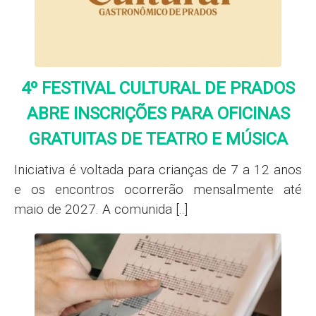
4º FESTIVAL CULTURAL DE PRADOS
ABRE INSCRIÇÕES PARA OFICINAS
GRATUITAS DE TEATRO E MÚSICA
Iniciativa é voltada para crianças de 7 a 12 anos
e os encontros ocorrerão mensalmente até
maio de 2027. A comunida [..]