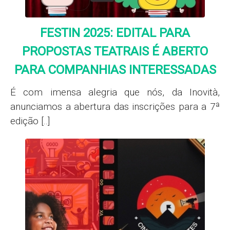
FESTIN 2025: EDITAL PARA
PROPOSTAS TEATRAIS É ABERTO
PARA COMPANHIAS INTERESSADAS
É com imensa alegria que nós, da Inovità,
anunciamos a abertura das inscrições para a 7ª
edição [..]