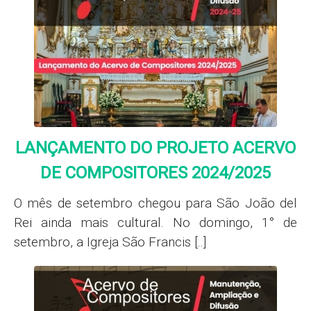
LANÇAMENTO DO PROJETO ACERVO
DE COMPOSITORES 2024/2025
O mês de setembro chegou para São João del
Rei ainda mais cultural. No domingo, 1° de
setembro, a Igreja São Francis [..]