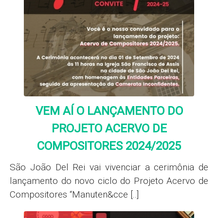
VEM AÍ O LANÇAMENTO DO
PROJETO ACERVO DE
COMPOSITORES 2024/2025
São João Del Rei vai vivenciar a cerimônia de
lançamento do novo ciclo do Projeto Acervo de
Compositores “Manuten&cce [..]