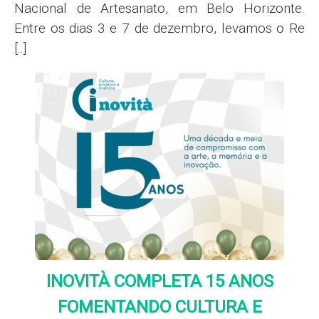
Nacional de Artesanato, em Belo Horizonte.
Entre os dias 3 e 7 de dezembro, levamos o Re
[..]
INOVITÀ COMPLETA 15 ANOS
FOMENTANDO CULTURA E