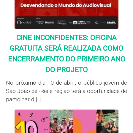
CINE INCONFIDENTES: OFICINA
GRATUITA SERÁ REALIZADA COMO
ENCERRAMENTO DO PRIMEIRO ANO
DO PROJETO
No próximo dia 10 de abril, o público jovem de
São João del-Rei e região terá a oportunidade de
participar d [..]