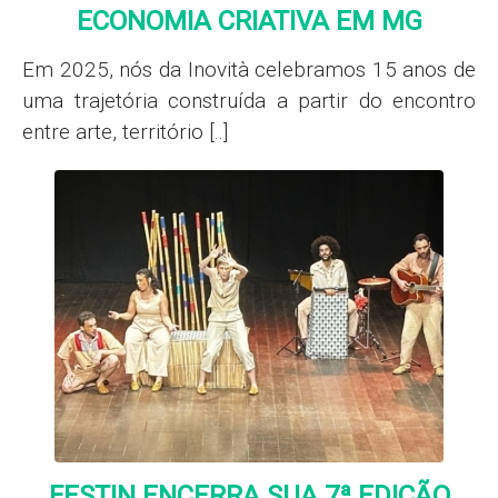
ECONOMIA CRIATIVA EM MG
Em 2025, nós da Inovità celebramos 15 anos de
uma trajetória construída a partir do encontro
entre arte, território [..]
FESTIN ENCERRA SUA 7ª EDIÇÃO