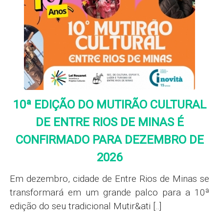
10ª EDIÇÃO DO MUTIRÃO CULTURAL
DE ENTRE RIOS DE MINAS É
CONFIRMADO PARA DEZEMBRO DE
2026
Em dezembro, cidade de Entre Rios de Minas se
transformará em um grande palco para a 10ª
edição do seu tradicional Mutir&ati [..]