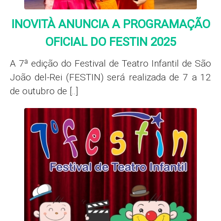
INOVITÀ ANUNCIA A PROGRAMAÇÃO
OFICIAL DO FESTIN 2025
A 7ª edição do Festival de Teatro Infantil de São
João del-Rei (FESTIN) será realizada de 7 a 12
de outubro de [..]