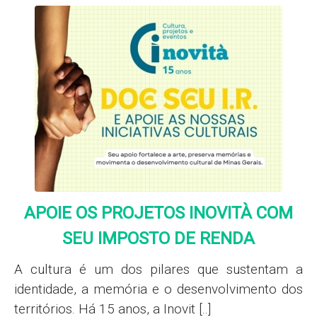
APOIE OS PROJETOS INOVITÀ COM
SEU IMPOSTO DE RENDA
A cultura é um dos pilares que sustentam a
identidade, a memória e o desenvolvimento dos
territórios. Há 15 anos, a Inovit [..]