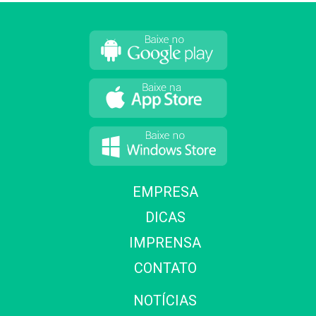
EMPRESA
DICAS
IMPRENSA
CONTATO
NOTÍCIAS