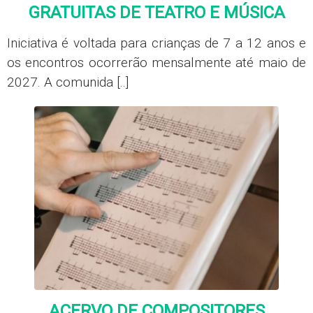
GRATUITAS DE TEATRO E MÚSICA
Iniciativa é voltada para crianças de 7 a 12 anos e
os encontros ocorrerão mensalmente até maio de
2027. A comunida [..]
ACERVO DE COMPOSITORES