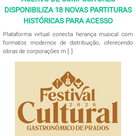
DISPONIBILIZA 18 NOVAS PARTITURAS
HISTÓRICAS PARA ACESSO
Plataforma virtual conecta herança musical com
formatos modernos de distribuição, oferecendo
obras de corporações m [..]