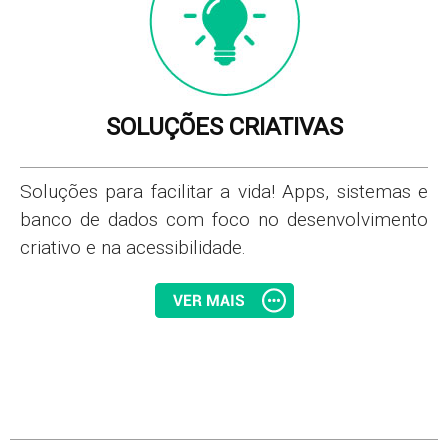
SOLUÇÕES CRIATIVAS
Soluções para facilitar a vida! Apps, sistemas e
banco de dados com foco no desenvolvimento
criativo e na acessibilidade.