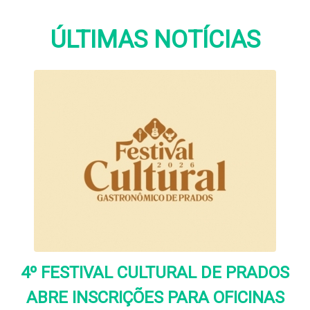
ÚLTIMAS NOTÍCIAS
4º FESTIVAL CULTURAL DE PRADOS
ABRE INSCRIÇÕES PARA OFICINAS