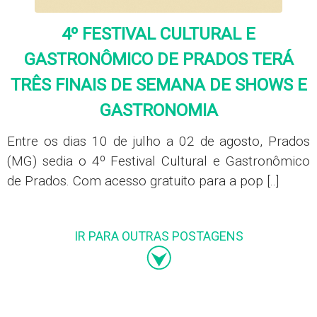
4º FESTIVAL CULTURAL E
GASTRONÔMICO DE PRADOS TERÁ
TRÊS FINAIS DE SEMANA DE SHOWS E
GASTRONOMIA
Entre os dias 10 de julho a 02 de agosto, Prados
(MG) sedia o 4º Festival Cultural e Gastronômico
de Prados. Com acesso gratuito para a pop [..]
IR PARA OUTRAS POSTAGENS