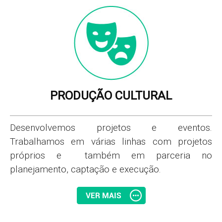
PRODUÇÃO CULTURAL
Desenvolvemos projetos e eventos.
Trabalhamos em várias linhas com projetos
próprios e também em parceria no
planejamento, captação e execução.